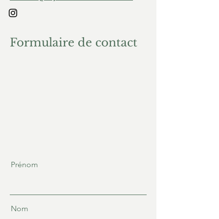
Formulaire de contact
Prénom
Nom