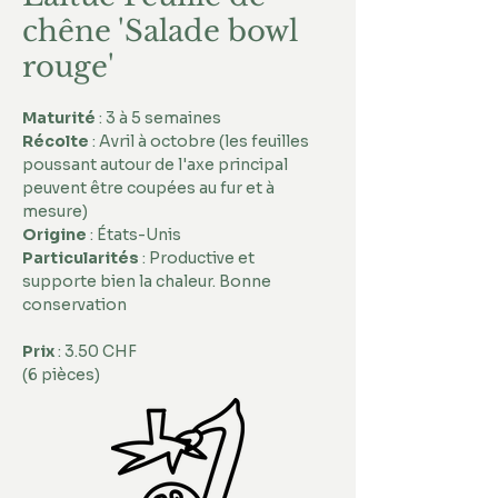
chêne 'Salade bowl
rouge'
Maturité
 : 3 à 5 semaines 
Récolte
 : Avril à octobre (les feuilles 
poussant autour de l'axe principal 
peuvent être coupées au fur et à 
mesure)
Origine
 : États-Unis 
Particularités
 : Productive et 
supporte bien la chaleur. Bonne 
conservation
Prix
 : 3.50 CHF
(6 pièces)