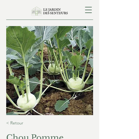
< Retour
Chou Pomme