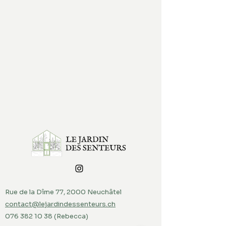
Rue de la Dîme 77, 2000 Neuchâtel
contact@lejardindessenteurs.ch
076 382 10 38
(Rebecca)