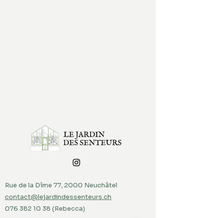
Rue de la Dîme 77, 2000 Neuchâtel
contact@lejardindessenteurs.ch
076 382 10 38
(Rebecca)