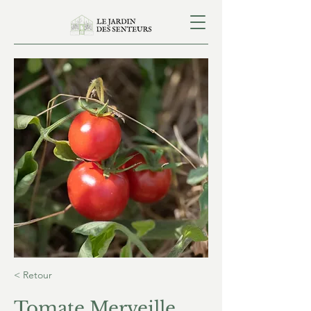
< Retour
Tomate Merveille