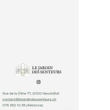
Rue de la Dîme 77, 2000 Neuchâtel
contact@lejardindessenteurs.ch
076 382 10 38
(Rebecca)