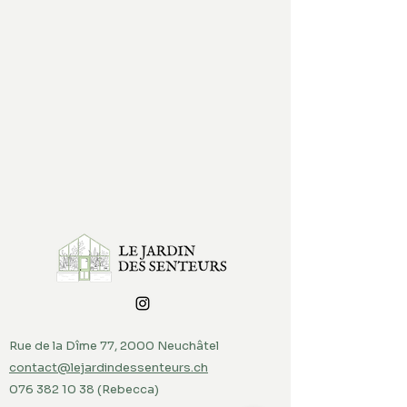
Rue de la Dîme 77, 2000 Neuchâtel
contact@lejardindessenteurs.ch
076 382 10 38
(Rebecca)