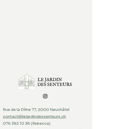
Rue de la Dîme 77, 2000 Neuchâtel
contact@lejardindessenteurs.ch
076 382 10 38
(Rebecca)