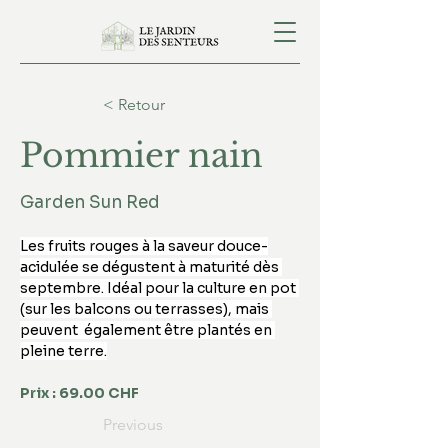
< Retour
Pommier nain
Garden Sun Red
Les fruits rouges à la saveur douce-
acidulée se dégustent à maturité dès 
septembre. Idéal pour la culture en pot 
(sur les balcons ou terrasses), mais 
peuvent  également être plantés en 
pleine terre.
Prix : 69.00 CHF
Previous