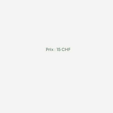
Prix : 15 CHF