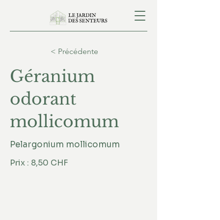
< Précédente
Géranium
odorant
mollicomum
Pelargonium mollicomum
Prix : 8,50 CHF