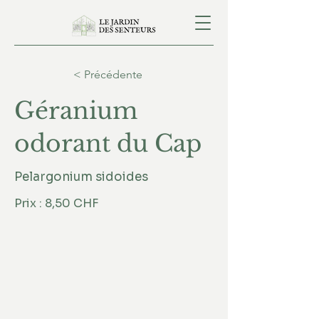
< Précédente
Géranium
odorant du Cap
Pelargonium sidoides
Prix : 8,50 CHF