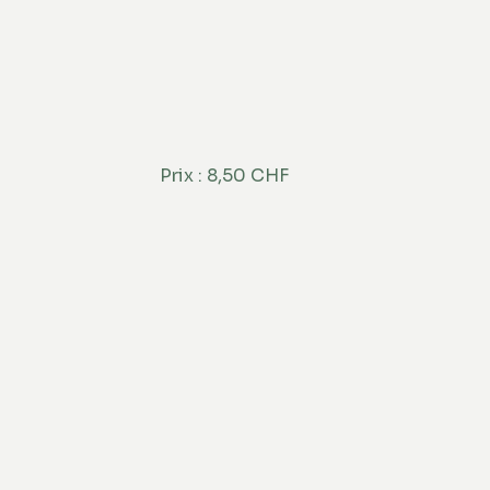
Prix : 8,50 CHF