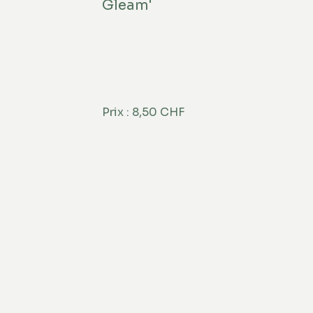
Gleam'
Prix : 8,50 CHF