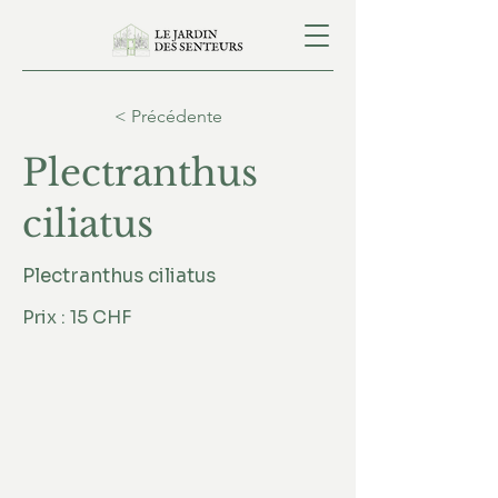
< Précédente
Plectranthus
ciliatus
Plectranthus ciliatus
Prix : 15 CHF