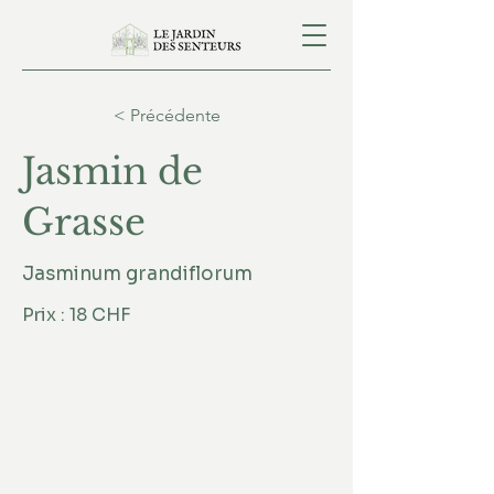
< Précédente
Jasmin de
Grasse
Jasminum grandiflorum
Prix : 18 CHF