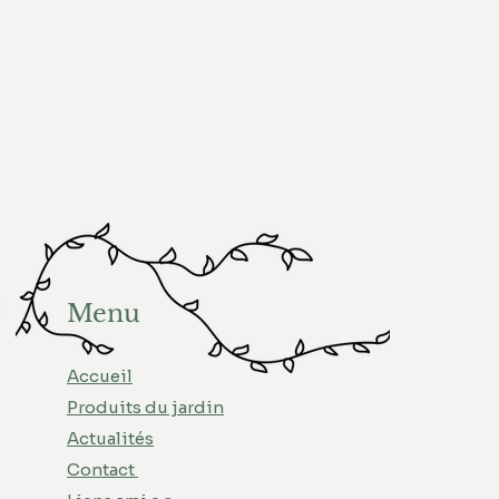
Menu
Accueil
Produits du jardin
Actualités
Contact