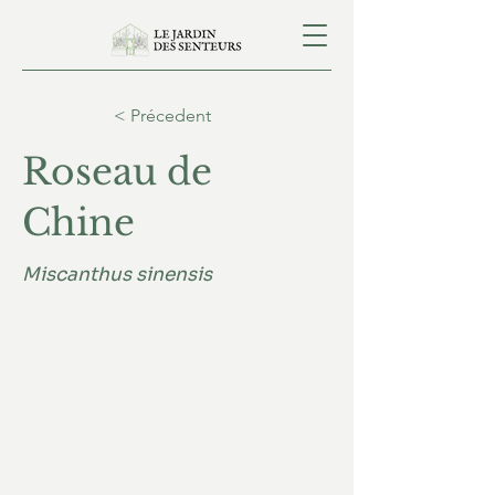
< Précedent
Roseau de
Chine
Miscanthus sinensis