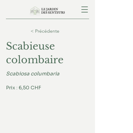
< Précédente
Scabieuse
colombaire
Scabiosa columbaria
Prix : 6,50 CHF