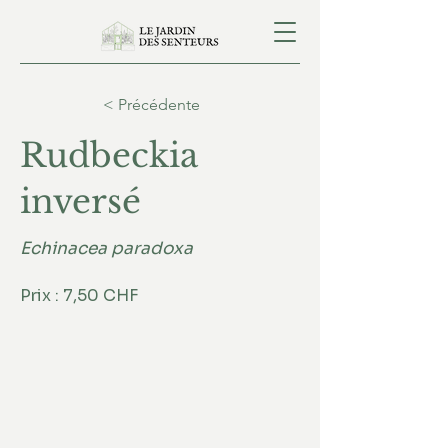
< Précédente
Rudbeckia
inversé
Echinacea paradoxa
Prix : 7,50 CHF