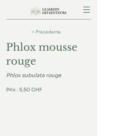
< Précédente
Phlox mousse
rouge
Phlox subulata rouge
Prix : 5,50 CHF