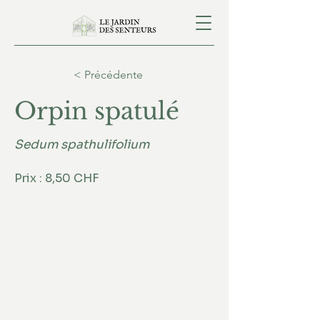
< Précédente
Orpin spatulé
Sedum spathulifolium
Prix : 8,50 CHF