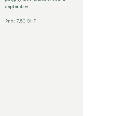
septembre
Prix : 7,50 CHF