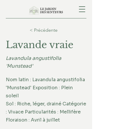
< Précédente
Lavande vraie
Lavandula angustifolia
'Munstead'
Nom latin : Lavandula angustifolia
'Munstead' Exposition : Plein
soleil
Sol : Riche, léger, drainé Catégorie
: Vivace Particularités : Mellifère
Floraison : Avril à juillet