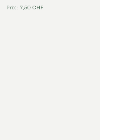
Prix : 7,50 CHF