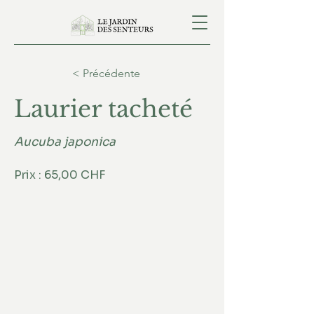
< Précédente
Laurier tacheté
Aucuba japonica
Prix : 65,00 CHF