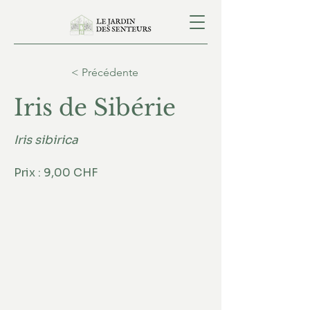
< Précédente
Iris de Sibérie
Iris sibirica
Prix : 9,00 CHF