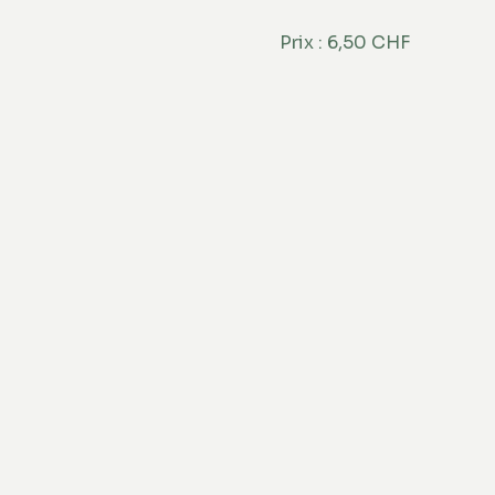
Prix : 6,50 CHF