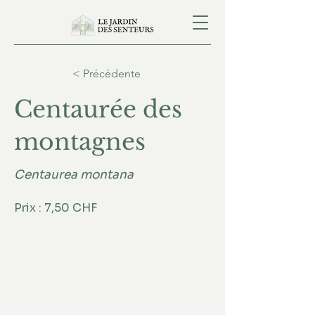
< Précédente
Centaurée des
montagnes
Centaurea montana
Prix : 7,50 CHF