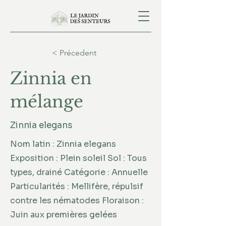
< Précedent
Zinnia en
mélange
Zinnia elegans
Nom latin : Zinnia elegans
Exposition : Plein soleil Sol : Tous
types, drainé Catégorie : Annuelle
Particularités : Mellifère, répulsif
contre les nématodes Floraison :
Juin aux premières gelées