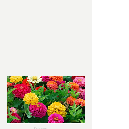
Suivant