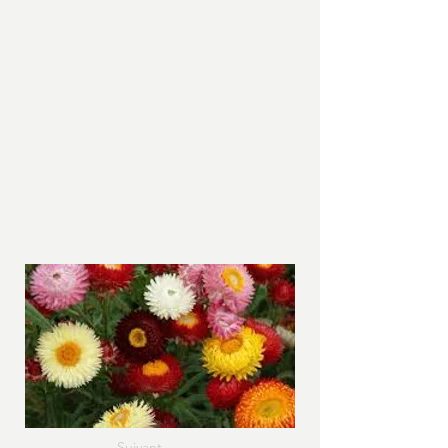
Suivant