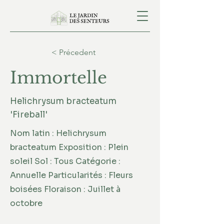
< Précedent
Immortelle
Helichrysum bracteatum
'Fireball'
Nom latin : Helichrysum
bracteatum Exposition : Plein
soleil Sol : Tous Catégorie :
Annuelle Particularités : Fleurs
boisées Floraison : Juillet à
octobre