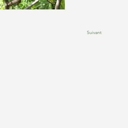
Suivant