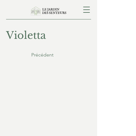
Violetta
Précédent