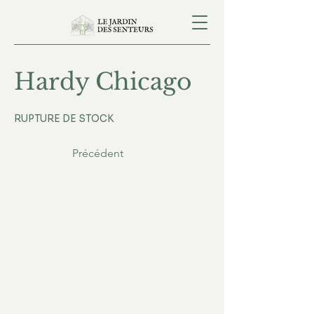
Hardy Chicago
RUPTURE DE STOCK
Précédent