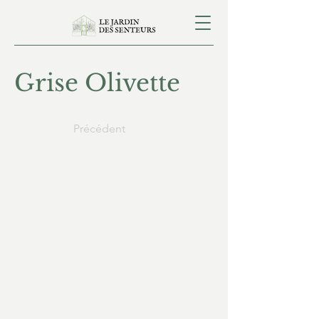
Grise Olivette
Précédent