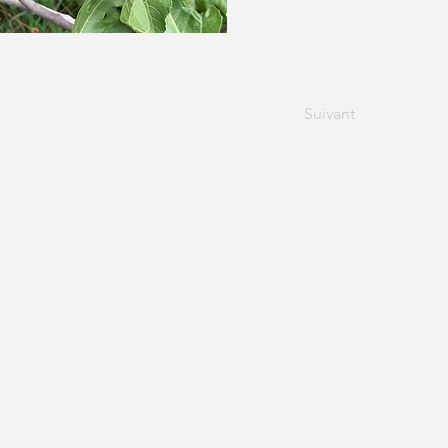
Suivant