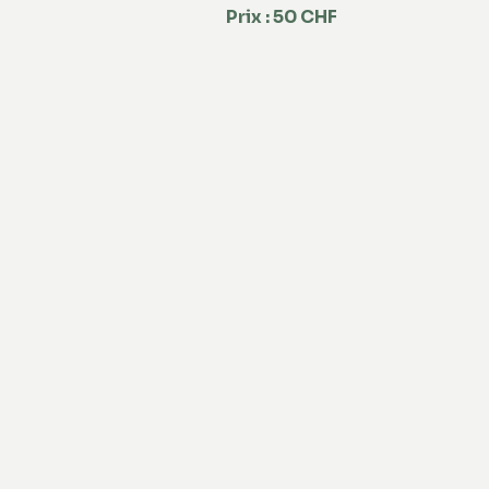
Prix : 50 CHF