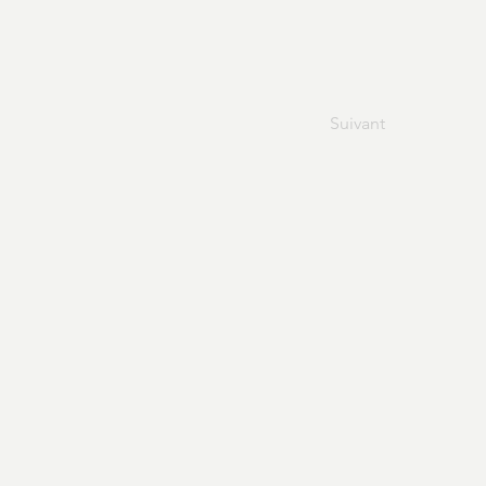
Suivant