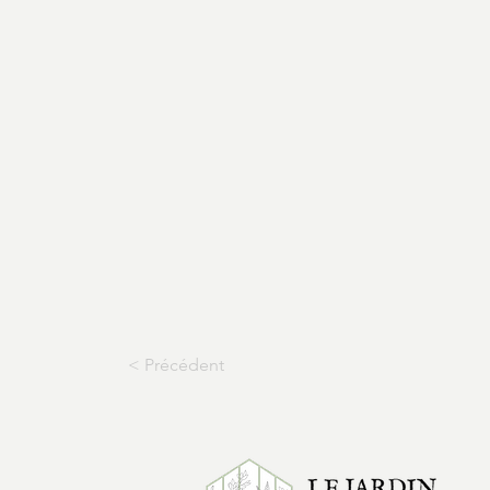
< Précédent