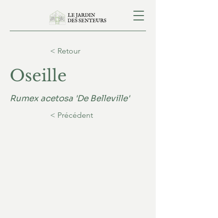
< Retour
Oseille
Rumex acetosa 'De Belleville'
< Précédent