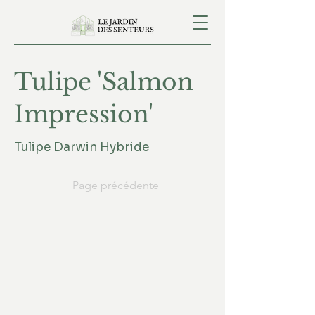
Tulipe 'Salmon
Impression'
Tulipe Darwin Hybride
Page précédente