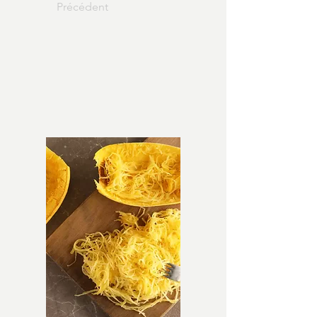
Précédent