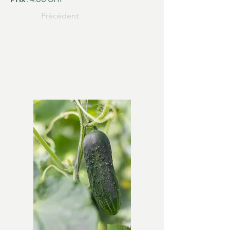
Précédent