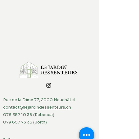
Rue de la Dîme 77, 2000 Neuchâtel
contact@lejardindessenteurs.ch
076 382 10 38
(Rebecca)
079 857 73 36
(Jordi)