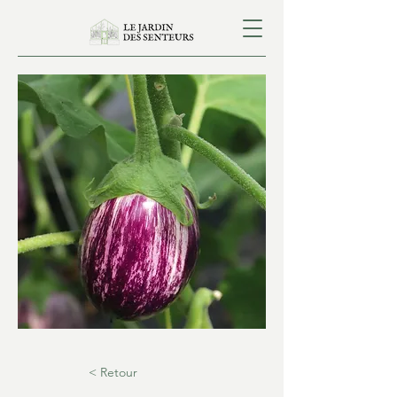
< Retour