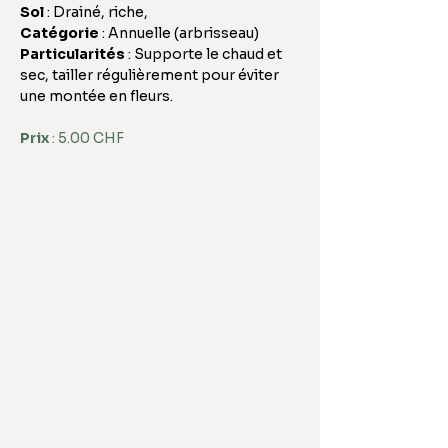
Sol
 : Drainé, riche, 
Catégorie
 : Annuelle (arbrisseau)
Particularités
 : Supporte le chaud et 
sec, tailler régulièrement pour éviter 
une montée en fleurs.
Prix
 : 5.00 CHF