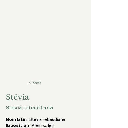
< Back
Stévia
Stevia rebaudiana
Nom latin 
: Stevia rebaudiana
Exposition
 : Plein soleil