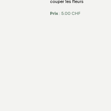
couper les fleurs
Prix
 : 5.00 CHF