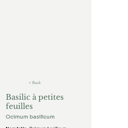
< Back
Basilic à petites
feuilles
Ocimum basilicum